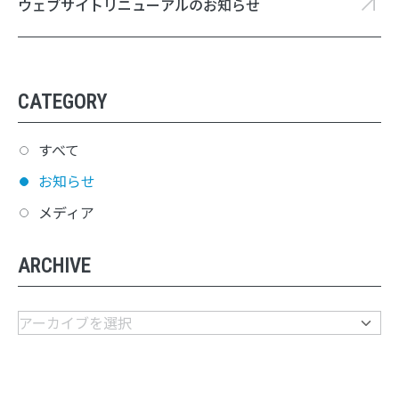
ウェブサイトリニューアルのお知らせ
CATEGORY
すべて
お知らせ
メディア
ARCHIVE