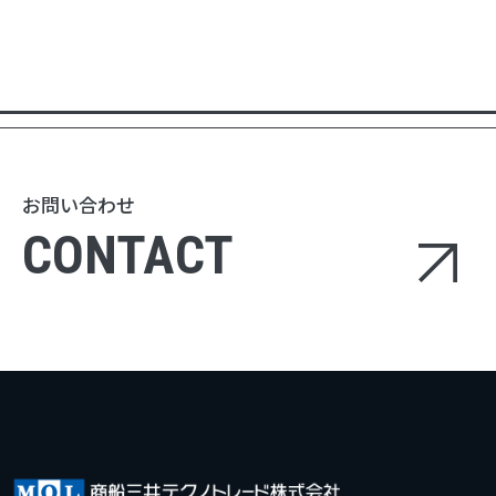
お問い合わせ
CONTACT