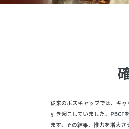
従来のボスキャップでは、キャ
引き起こしていました。PBCF
ます。その結果、推力を増大さ