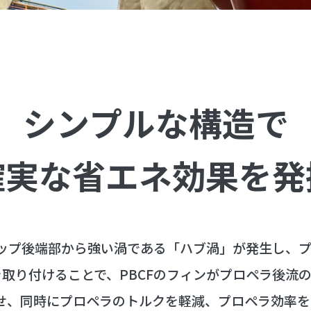
シンプルな構造で
確実な省エネ効果を発
ップ後端部から強い渦である「ハブ渦」が発生し、
を取り付けることで、PBCFのフィンがプロペラ後流
せ、同時にプロペラのトルクを軽減、プロペラ効率を