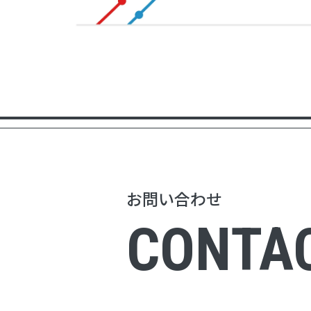
お問い合わせ
CONTA