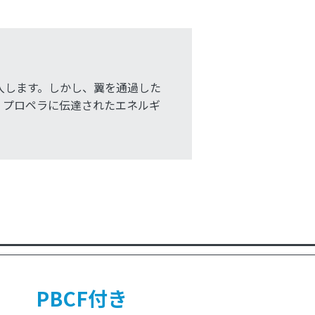
入します。しかし、翼を通過した
、プロペラに伝達されたエネルギ
PBCF付き