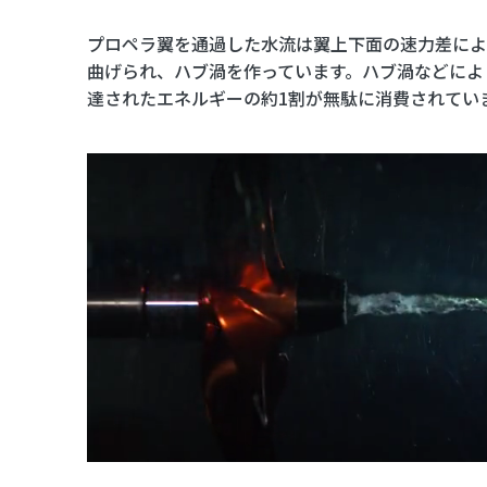
プロペラ翼を通過した水流は翼上下面の速力差によ
曲げられ、ハブ渦を作っています。ハブ渦などによ
達されたエネルギーの約1割が無駄に消費されてい