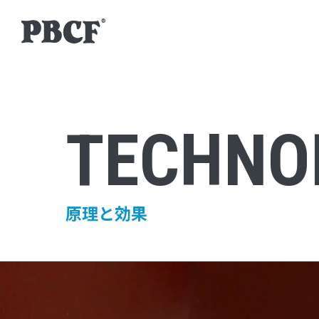
TECHNO
原理と効果