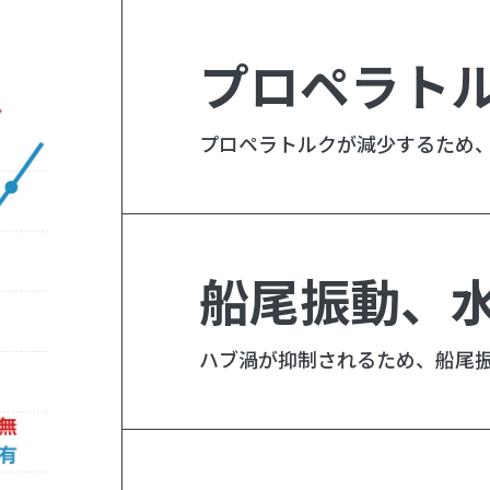
プロペラト
プロペラトルクが減少するため
船尾振動、
ハブ渦が抑制されるため、船尾