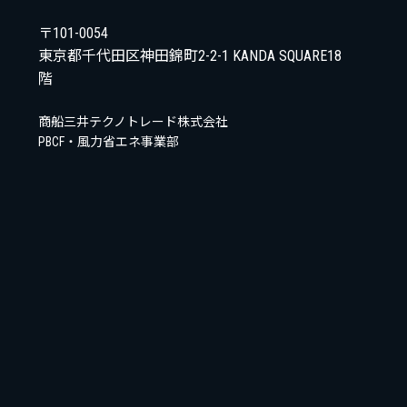
〒101-0054
東京都千代田区神田錦町2-2-1 KANDA SQUARE18
階
商船三井テクノトレード株式会社
PBCF・風力省エネ事業部