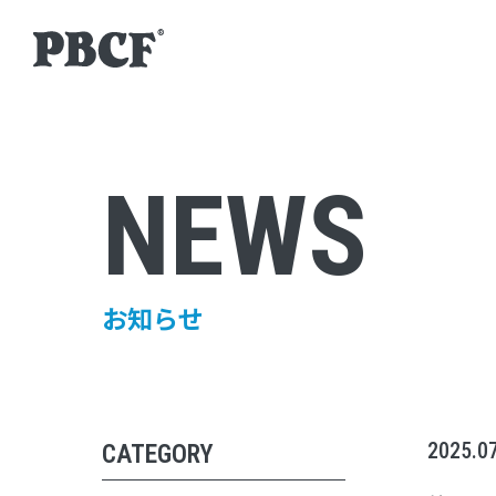
NEWS
お知らせ
2025.0
CATEGORY