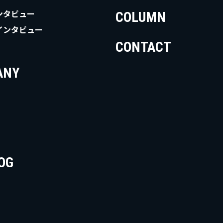
COLUMN
ンタビュー
インタビュー
CONTACT
ANY
OG