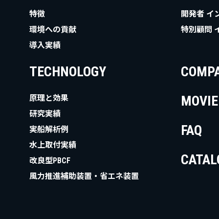
特徴
開発者 イ
環境への貢献
特別顧問 
導入実績
TECHNOLOGY
COMP
MOVIE
原理と効果
研究実績
FAQ
実船解析例
水上取付実績
CATAL
改良型PBCF
風力推進補助装置・省エネ装置