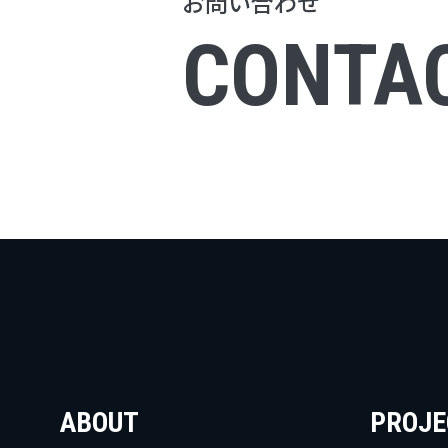
お問い合わせ
CONTA
ABOUT
PROJE