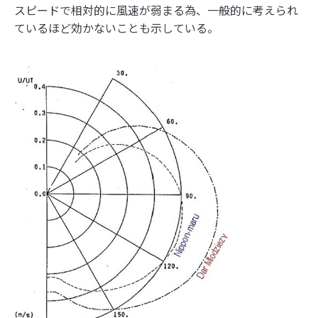
スピードで相対的に風速が弱まる為、一般的に考えられ
ているほど効かないことも示している。