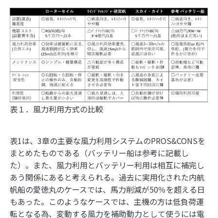
表１．風力利用方式の比較
表1は、3章の主要な風力利用システムのPROS&CONSを
まとめたものである（バッテリー船は参考に記載し
た）。また、風力利用とバッテリー利用は相互に補完し
あう関係にあると考えられる。過去に実用化された内航
帆船の愛徳丸のケースでは、馬力削減が50％を超える日
もあった。このようなケースでは、主機の方は低負荷運
転となる為、変動する風力を補助動力として使うには電