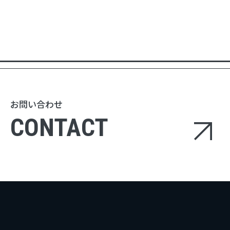
お問い合わせ
CONTACT