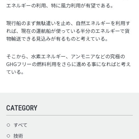
エネルギーの利用、特に風力利用が有望である。
現行船のまず無駄遣いを止め、自然エネルギーを利用す
れば、現在の運航船が使っている半分のエネルギーで貨
物輸送できる見込みが有るものと考えている。
そこから、水素エネルギー、アンモニアなどの究極の
GHGフリーの燃料利用をさらに進める事になればと考え
ている。
CATEGORY
すべて
技術